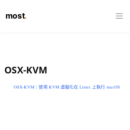
OSX-KVM
OSX-KVM：使用 KVM 虛擬化在 Linux 上執行 macOS