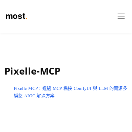
Pixelle-MCP
Pixelle-MCP：透過 MCP 橋接 ComfyUI 與 LLM 的開源多
模態 AIGC 解決方案