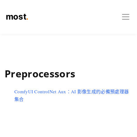
Preprocessors
ComfyUI ControlNet Aux：AI 影像生成的必備預處理器
集合