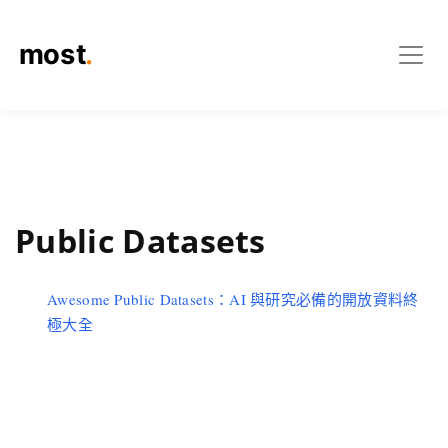
Public Datasets
Awesome Public Datasets：AI 與研究必備的開放資料終
極大全