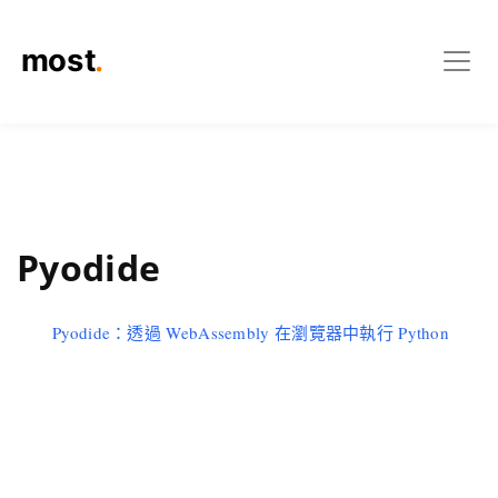
Pyodide
Pyodide：透過 WebAssembly 在瀏覽器中執行 Python