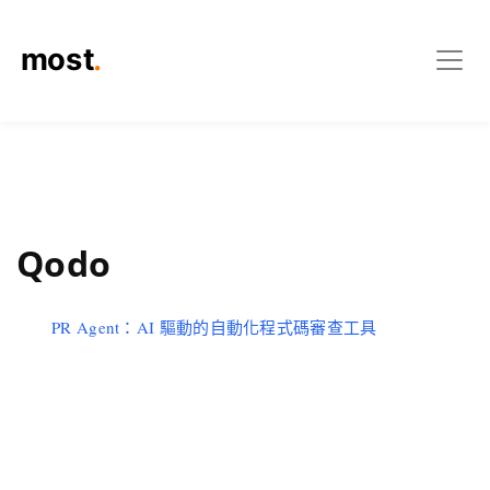
Qodo
PR Agent：AI 驅動的自動化程式碼審查工具