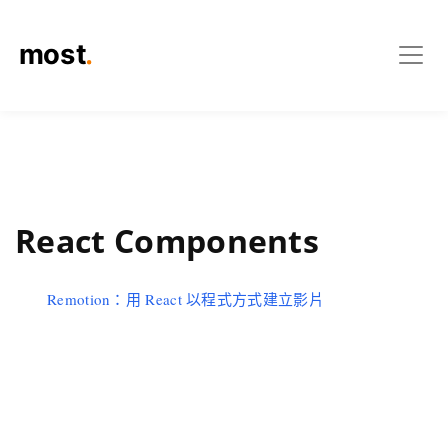
React Components
Remotion：用 React 以程式方式建立影片