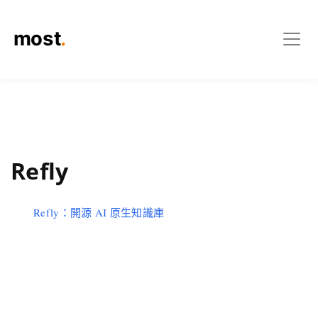
Refly
Refly：開源 AI 原生知識庫