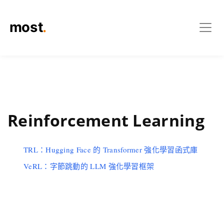
Reinforcement Learning
TRL：Hugging Face 的 Transformer 強化學習函式庫
VeRL：字節跳動的 LLM 強化學習框架