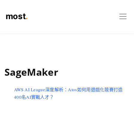
SageMaker
AWS AI League深度解析：Atos如何用遊戲化競賽打造
400名AI實戰人才？