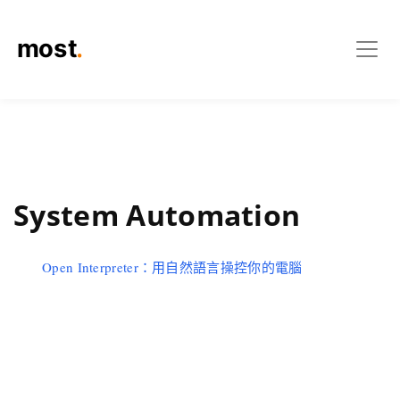
System Automation
Open Interpreter：用自然語言操控你的電腦