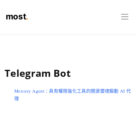
Telegram Bot
Mercury Agent：具有權限強化工具的開源靈魂驅動 AI 代
理