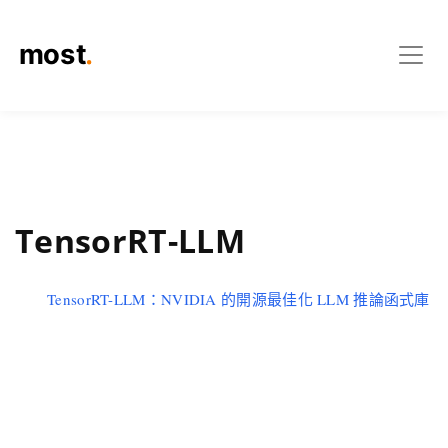
TensorRT-LLM
TensorRT-LLM：NVIDIA 的開源最佳化 LLM 推論函式庫