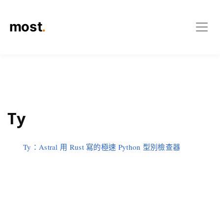
Ty
Ty：Astral 用 Rust 寫的極速 Python 型別檢查器