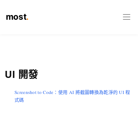
UI 開發
Screenshot to Code：使用 AI 將截圖轉換為乾淨的 UI 程
式碼