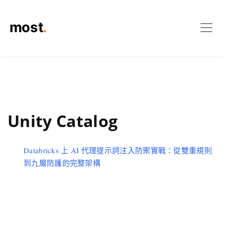
Unity Catalog
Databricks 上 AI 代理提示詞注入防禦實戰：從雙重規則
到九層防護的完整架構