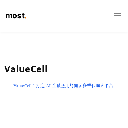
ValueCell
ValueCell：打造 AI 金融應用的開源多重代理人平台