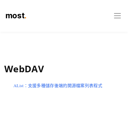
WebDAV
AList：支援多種儲存後端的開源檔案列表程式